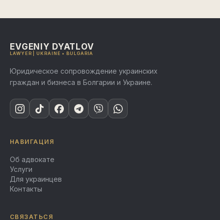
EVGENIY DYATLOV
LAWYER | UKRAINE • BULGARIA
Юридическое сопровождение украинских
граждан и бизнеса в Болгарии и Украине.
НАВИГАЦИЯ
Об адвокате
Услуги
Для украинцев
Контакты
СВЯЗАТЬСЯ