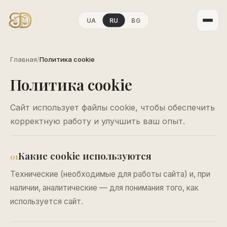
UA
RU
BG
Главная
/
Политика cookie
Политика cookie
Сайт использует файлы cookie, чтобы обеспечить
корректную работу и улучшить ваш опыт.
Какие cookie используются
01
Технические (необходимые для работы сайта) и, при
наличии, аналитические — для понимания того, как
используется сайт.