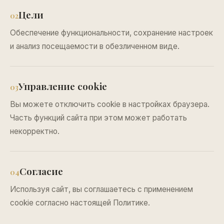
Цели
02
Обеспечение функциональности, сохранение настроек
и анализ посещаемости в обезличенном виде.
Управление cookie
03
Вы можете отключить cookie в настройках браузера.
Часть функций сайта при этом может работать
некорректно.
Согласие
04
Используя сайт, вы соглашаетесь с применением
cookie согласно настоящей Политике.