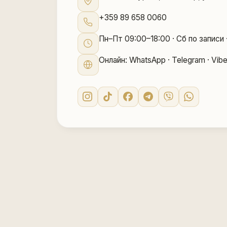
+359 89 658 0060
Пн–Пт 09:00–18:00 · Сб по записи
Онлайн: WhatsApp · Telegram · Vibe