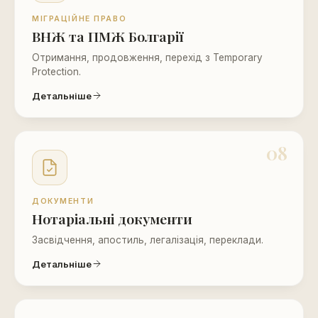
МІГРАЦІЙНЕ ПРАВО
ВНЖ та ПМЖ Болгарії
Отримання, продовження, перехід з Temporary
Protection.
Детальніше
08
ДОКУМЕНТИ
Нотаріальні документи
Засвідчення, апостиль, легалізація, переклади.
Детальніше