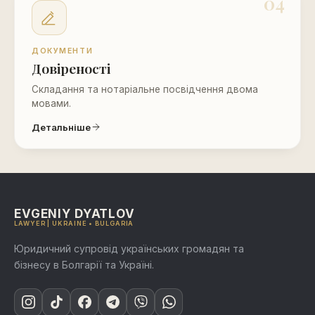
04
ДОКУМЕНТИ
Довіреності
Складання та нотаріальне посвідчення двома
мовами.
Детальніше
EVGENIY DYATLOV
LAWYER | UKRAINE • BULGARIA
Юридичний супровід українських громадян та
бізнесу в Болгарії та Україні.