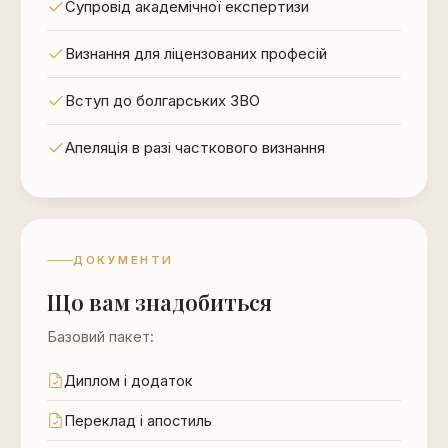
Супровід академічної експертизи
Визнання для ліцензованих професій
Вступ до болгарських ЗВО
Апеляція в разі часткового визнання
ДОКУМЕНТИ
Що вам знадобиться
Базовий пакет:
Диплом і додаток
Переклад і апостиль